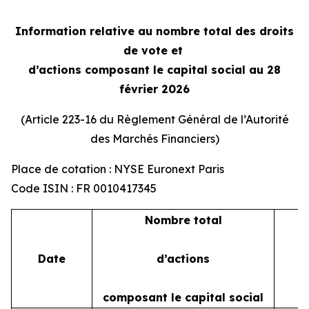
Information relative au nombre total des droits
de vote et
d’actions composant le capital social au 28
février 2026
(Article 223-16 du Règlement Général de l’Autorité
des Marchés Financiers)
Place de cotation : NYSE Euronext Paris
Code ISIN : FR 0010417345
Nombre total
Date
d’actions
composant le capital social