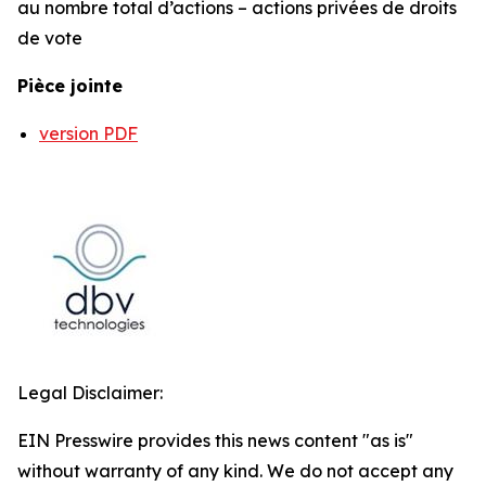
au nombre total d’actions – actions privées de droits
de vote
Pièce jointe
version PDF
Legal Disclaimer:
EIN Presswire provides this news content "as is"
without warranty of any kind. We do not accept any