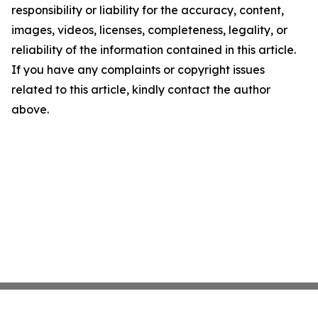
responsibility or liability for the accuracy, content,
images, videos, licenses, completeness, legality, or
reliability of the information contained in this article.
If you have any complaints or copyright issues
related to this article, kindly contact the author
above.