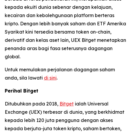
kepada ekuiti dunia sebenar dengan kelajuan,
kecairan dan kebolehgunaan platform berteras
kripto. Dengan lebih banyak saham dan ETF Amerika
Syarikat kini tersedia bersama token on-chain,
derivatif dan kelas aset lain, UEX Bitget menetapkan
penanda aras bagi fasa seterusnya dagangan
global.
Untuk memulakan perjalanan dagangan saham
anda, sila lawati
di sini
.
Perihal Bitget
Ditubuhkan pada 2018,
Bitget
ialah Universal
Exchange (UEX) terbesar di dunia, yang berkhidmat
kepada lebih 120 juta pengguna dengan akses
kepada berjuta-juta token kripto, saham bertoken,