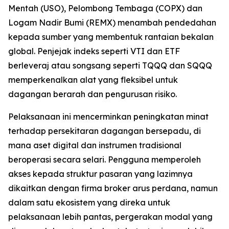
Mentah (USO), Pelombong Tembaga (COPX) dan
Logam Nadir Bumi (REMX) menambah pendedahan
kepada sumber yang membentuk rantaian bekalan
global. Penjejak indeks seperti VTI dan ETF
berleveraj atau songsang seperti TQQQ dan SQQQ
memperkenalkan alat yang fleksibel untuk
dagangan berarah dan pengurusan risiko.
Pelaksanaan ini mencerminkan peningkatan minat
terhadap persekitaran dagangan bersepadu, di
mana aset digital dan instrumen tradisional
beroperasi secara selari. Pengguna memperoleh
akses kepada struktur pasaran yang lazimnya
dikaitkan dengan firma broker arus perdana, namun
dalam satu ekosistem yang direka untuk
pelaksanaan lebih pantas, pergerakan modal yang