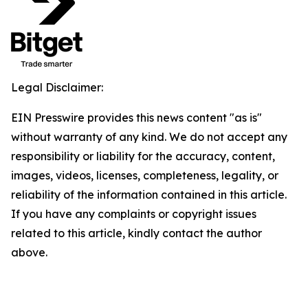
Legal Disclaimer:
EIN Presswire provides this news content "as is"
without warranty of any kind. We do not accept any
responsibility or liability for the accuracy, content,
images, videos, licenses, completeness, legality, or
reliability of the information contained in this article.
If you have any complaints or copyright issues
related to this article, kindly contact the author
above.