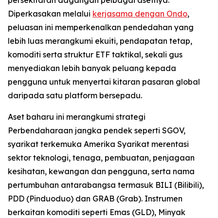
Diperkasakan melalui
kerjasama dengan Ondo
,
peluasan ini memperkenalkan pendedahan yang
lebih luas merangkumi ekuiti, pendapatan tetap,
komoditi serta struktur ETF taktikal, sekali gus
menyediakan lebih banyak peluang kepada
pengguna untuk menyertai kitaran pasaran global
daripada satu platform bersepadu.
Aset baharu ini merangkumi strategi
Perbendaharaan jangka pendek seperti SGOV,
syarikat terkemuka Amerika Syarikat merentasi
sektor teknologi, tenaga, pembuatan, penjagaan
kesihatan, kewangan dan pengguna, serta nama
pertumbuhan antarabangsa termasuk BILI (Bilibili),
PDD (Pinduoduo) dan GRAB (Grab). Instrumen
berkaitan komoditi seperti Emas (GLD), Minyak