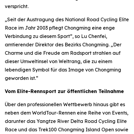
verspricht.
„Seit der Austragung des National Road Cycling Elite
Race im Jahr 2003 pflegt Chongming eine enge
Verbindung zu diesem Sport“, so Lu Chenfei,
amtierender Direktor des Bezirks Chongming. „Der
Charme und die Freude am Radsport strahlen auf
dieser Umweltinsel von Weltrang, die zu einem
lebendigen Symbol für das Image von Chongming
geworden ist.“
Vom Elite-Rennsport zur öffentlichen Teilnahme
Über den professionellen Wettbewerb hinaus gibt es
neben dem WorldTour-Rennen eine Reihe von Events,
darunter das Yangtze River Delta Road Cycling Elite
Race und das Trek100 Chongming Island Open sowie