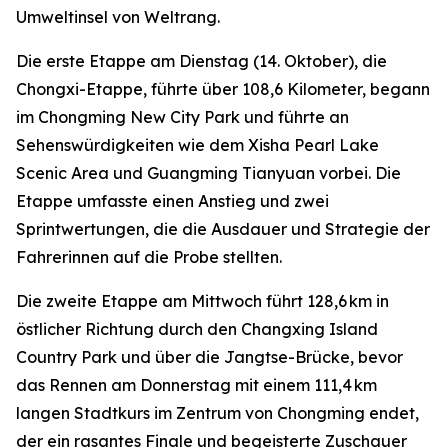
Umweltinsel von Weltrang.
Die erste Etappe am Dienstag (14. Oktober), die
Chongxi-Etappe, führte über 108,6 Kilometer, begann
im Chongming New City Park und führte an
Sehenswürdigkeiten wie dem Xisha Pearl Lake
Scenic Area und Guangming Tianyuan vorbei. Die
Etappe umfasste einen Anstieg und zwei
Sprintwertungen, die die Ausdauer und Strategie der
Fahrerinnen auf die Probe stellten.
Die zweite Etappe am Mittwoch führt 128,6 km in
östlicher Richtung durch den Changxing Island
Country Park und über die Jangtse-Brücke, bevor
das Rennen am Donnerstag mit einem 111,4 km
langen Stadtkurs im Zentrum von Chongming endet,
der ein rasantes Finale und begeisterte Zuschauer