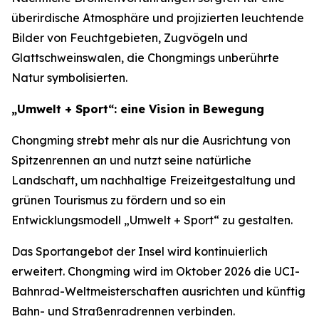
überirdische Atmosphäre und projizierten leuchtende
Bilder von Feuchtgebieten, Zugvögeln und
Glattschweinswalen, die Chongmings unberührte
Natur symbolisierten.
„Umwelt + Sport“: eine Vision in Bewegung
Chongming strebt mehr als nur die Ausrichtung von
Spitzenrennen an und nutzt seine natürliche
Landschaft, um nachhaltige Freizeitgestaltung und
grünen Tourismus zu fördern und so ein
Entwicklungsmodell „Umwelt + Sport“ zu gestalten.
Das Sportangebot der Insel wird kontinuierlich
erweitert. Chongming wird im Oktober 2026 die UCI-
Bahnrad-Weltmeisterschaften ausrichten und künftig
Bahn- und Straßenradrennen verbinden.