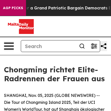
out...
For a Grand Patriotic Bargain Democrats Endor
AGP PICKS
Chongming richtet Elite-
Radrennen der Frauen aus
SHANGHAI, Nov. 05, 2025 (GLOBE NEWSWIRE) --
Die Tour of Chongming Island 2025, Teil der UCI
Women's WorldTour, hat auf Shanghais ökologischer