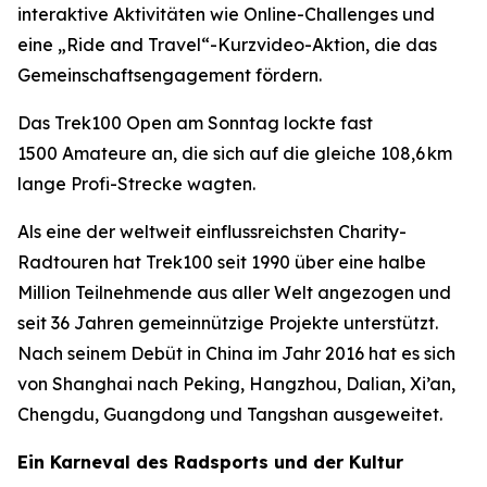
interaktive Aktivitäten wie Online-Challenges und
eine „Ride and Travel“-Kurzvideo-Aktion, die das
Gemeinschaftsengagement fördern.
Das Trek100 Open am Sonntag lockte fast
1500 Amateure an, die sich auf die gleiche 108,6 km
lange Profi-Strecke wagten.
Als eine der weltweit einflussreichsten Charity-
Radtouren hat Trek100 seit 1990 über eine halbe
Million Teilnehmende aus aller Welt angezogen und
seit 36 Jahren gemeinnützige Projekte unterstützt.
Nach seinem Debüt in China im Jahr 2016 hat es sich
von Shanghai nach Peking, Hangzhou, Dalian, Xi’an,
Chengdu, Guangdong und Tangshan ausgeweitet.
Ein Karneval des Radsports und der Kultur