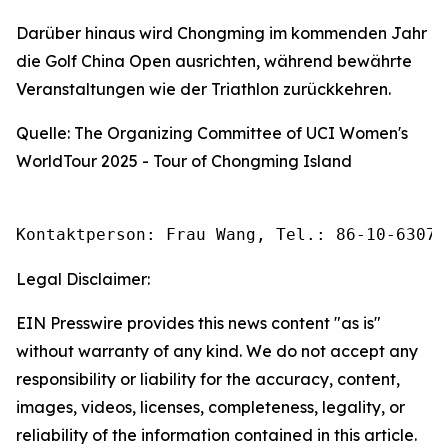
Darüber hinaus wird Chongming im kommenden Jahr
die Golf China Open ausrichten, während bewährte
Veranstaltungen wie der Triathlon zurückkehren.
Quelle: The Organizing Committee of UCI Women's
WorldTour 2025 - Tour of Chongming Island
Kontaktperson: Frau Wang, Tel.: 86-10-63074
Legal Disclaimer:
EIN Presswire provides this news content "as is"
without warranty of any kind. We do not accept any
responsibility or liability for the accuracy, content,
images, videos, licenses, completeness, legality, or
reliability of the information contained in this article.