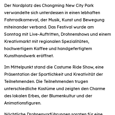
Der Nordplatz des Chongming New City Park
verwandelte sich unterdessen in einen lebhaften
Fahrradkarneval, der Musik, Kunst und Bewegung
miteinander verband. Das Festival wurde am
Sonntag mit Live-Auftritten, Drohnenshows und einem
Kreativmarkt mit regionalen Spezialitäten,
hochwertigem Kaffee und handgefertigtem
Kunsthandwerk eröffnet.
Im Mittelpunkt stand die Costume Ride Show, eine
Präsentation der Sportlichkeit und Kreativität der
Teilnehmenden. Die Teilnehmenden trugen
unterschiedliche Kostüme und zeigten den Charme
des lokalen Erbes, der Blumenkultur und der
Animationsfiguren.
Nächtliche Drohnenvorführungen sorgten für eine