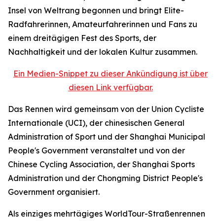
Insel von Weltrang begonnen und bringt Elite-
Radfahrerinnen, Amateurfahrerinnen und Fans zu
einem dreitägigen Fest des Sports, der
Nachhaltigkeit und der lokalen Kultur zusammen.
Ein Medien-Snippet zu dieser Ankündigung ist über
diesen Link verfügbar.
Das Rennen wird gemeinsam von der Union Cycliste
Internationale (UCI), der chinesischen General
Administration of Sport und der Shanghai Municipal
People's Government veranstaltet und von der
Chinese Cycling Association, der Shanghai Sports
Administration und der Chongming District People's
Government organisiert.
Als einziges mehrtägiges WorldTour-Straßenrennen